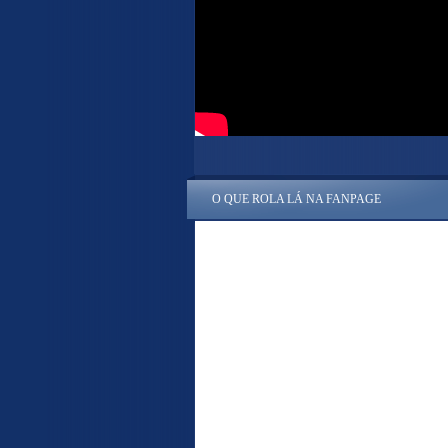
O QUE ROLA LÁ NA FANPAGE