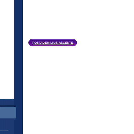
Página inicial
POSTAGEM MAIS RECENTE