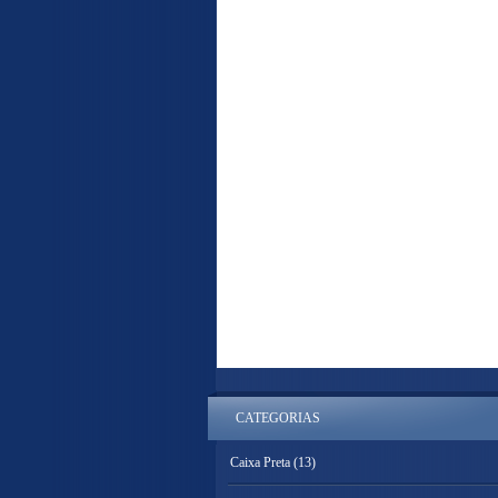
CATEGORIAS
Caixa Preta
(13)