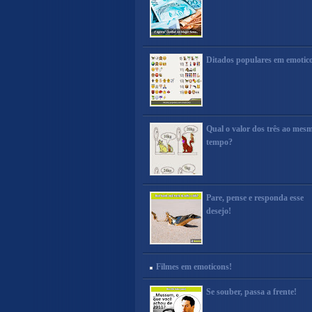
Ditados populares em emotic
Qual o valor dos três ao mes
tempo?
Pare, pense e responda esse
desejo!
Filmes em emoticons!
Se souber, passa a frente!