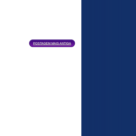
POSTAGEM MAIS ANTIGA