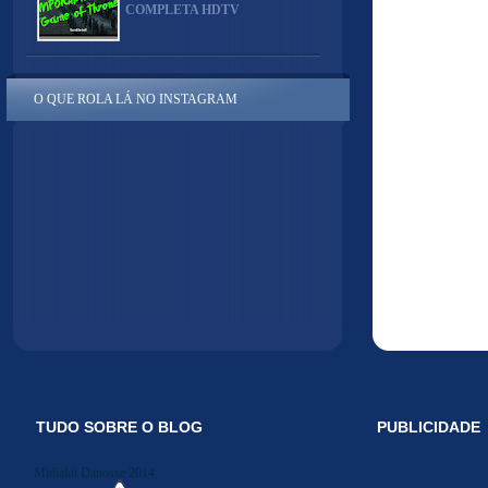
COMPLETA HDTV
O QUE ROLA LÁ NO INSTAGRAM
TUDO SOBRE O BLOG
PUBLICIDADE
Midiakit Danosse 2014