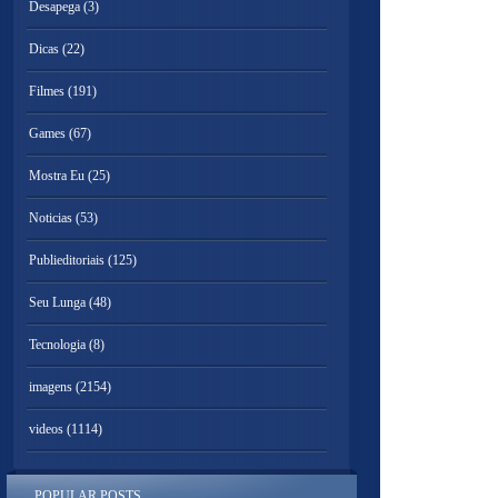
Desapega
(3)
Dicas
(22)
Filmes
(191)
Games
(67)
Mostra Eu
(25)
Noticias
(53)
Publieditoriais
(125)
Seu Lunga
(48)
Tecnologia
(8)
imagens
(2154)
videos
(1114)
POPULAR POSTS