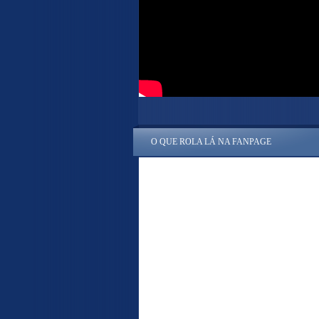
O QUE ROLA LÁ NA FANPAGE