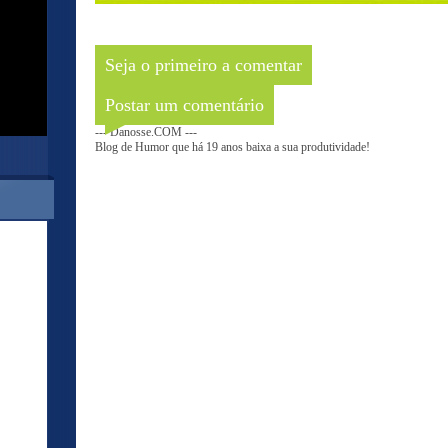
Seja o primeiro a comentar
Postar um comentário
--- Danosse.COM ---
Blog de Humor que há 19 anos baixa a sua produtividade!