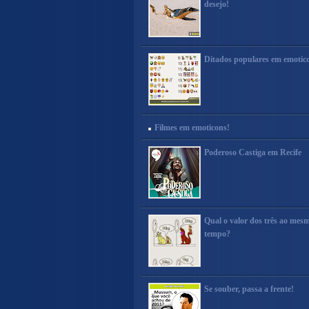
desejo!
Ditados populares em emotic
Filmes em emoticons!
Poderoso Castiga em Recife
Qual o valor dos três ao mes
tempo?
Se souber, passa a frente!