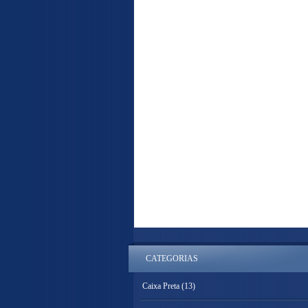
CATEGORIAS
Caixa Preta
(13)