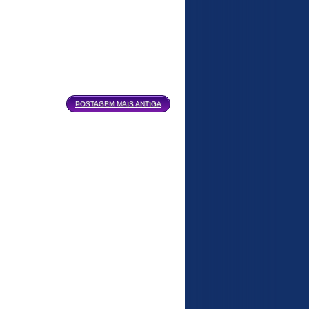
POSTAGEM MAIS ANTIGA