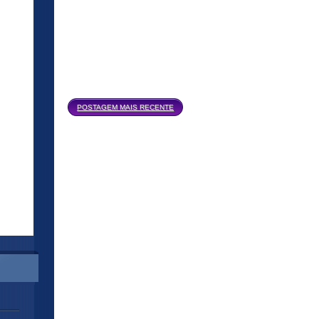
Página inicial
POSTAGEM MAIS RECENTE