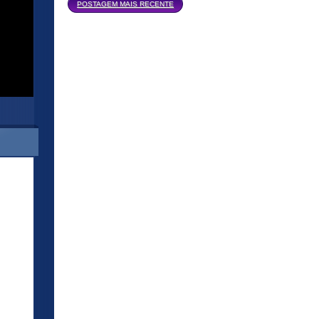
Página inicial
POSTAGEM MAIS RECENTE