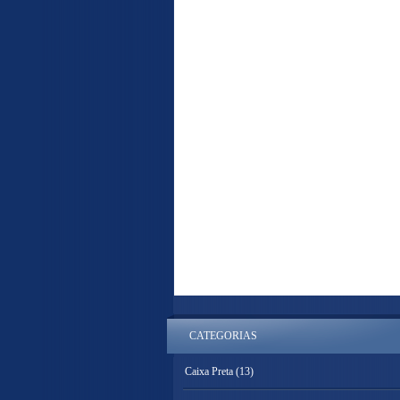
CATEGORIAS
Caixa Preta
(13)