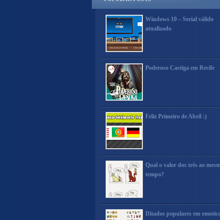
Windows 10 – Serial válido
atualizado
Poderoso Castiga em Recife
Feliz Primeiro de Abril :)
Qual o valor dos três ao mes
tempo?
Ditados populares em emotic