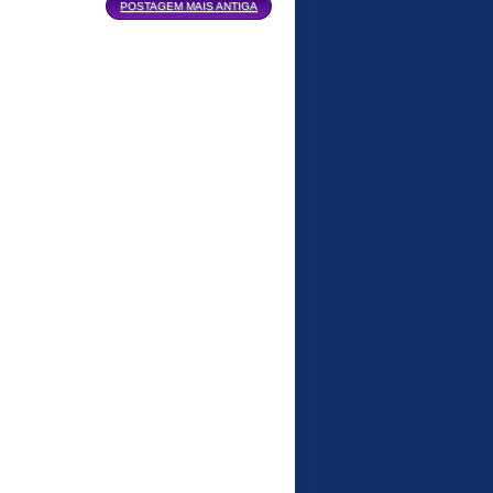
POSTAGEM MAIS ANTIGA