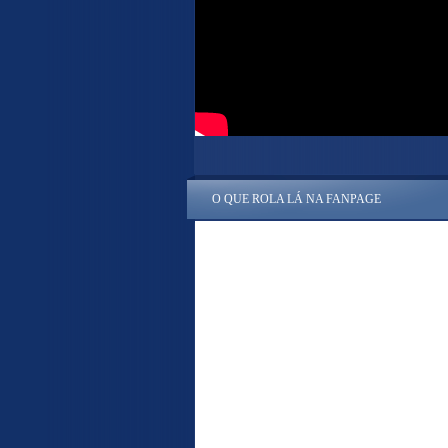
O QUE ROLA LÁ NA FANPAGE