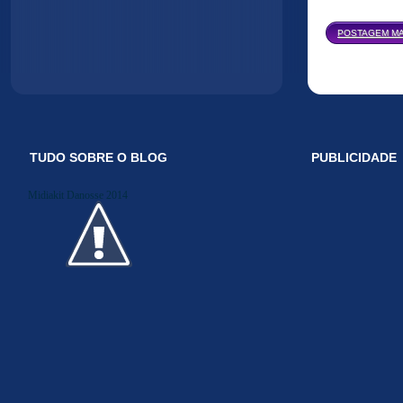
POSTAGEM MA
TUDO SOBRE O BLOG
PUBLICIDADE
Midiakit Danosse 2014