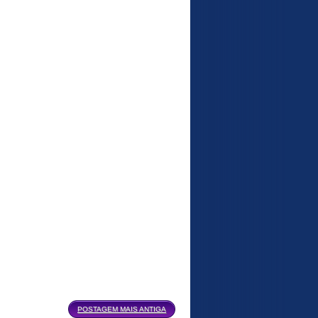
POSTAGEM MAIS ANTIGA