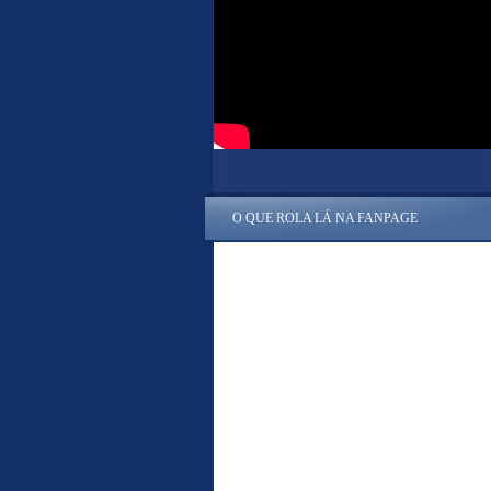
O QUE ROLA LÁ NA FANPAGE