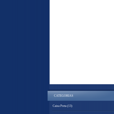
CATEGORIAS
Caixa Preta
(13)