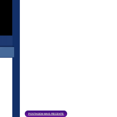
Página inicial
POSTAGEM MAIS RECENTE