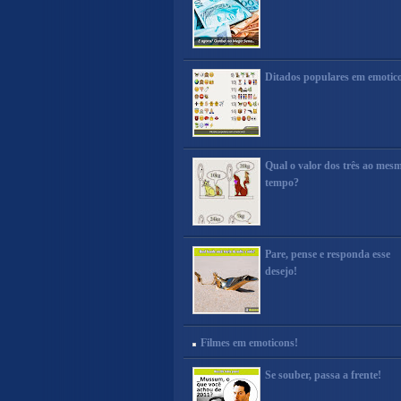
Ditados populares em emotic
Qual o valor dos três ao mes
tempo?
Pare, pense e responda esse
desejo!
Filmes em emoticons!
Se souber, passa a frente!