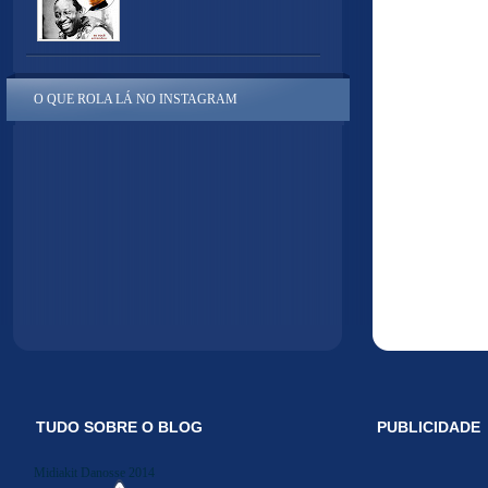
O QUE ROLA LÁ NO INSTAGRAM
TUDO SOBRE O BLOG
PUBLICIDADE
Midiakit Danosse 2014