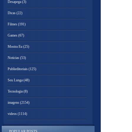
Desapega
(3)
Dicas
(22)
Filmes
(191)
Games
(67)
Mostra Eu
(25)
Noticias
(53)
Publieditoriais
(125)
Seu Lunga
(48)
Tecnologia
(8)
imagens
(2154)
videos
(1114)
POPULAR POSTS