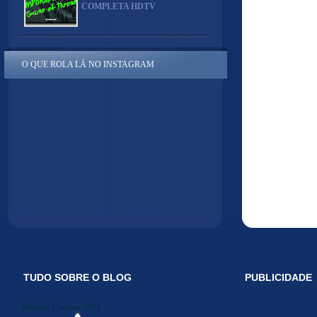
COMPLETA HDTV
O QUE ROLA LÁ NO INSTAGRAM
TUDO SOBRE O BLOG
PUBLICIDADE
Midiakit Danosse 2014