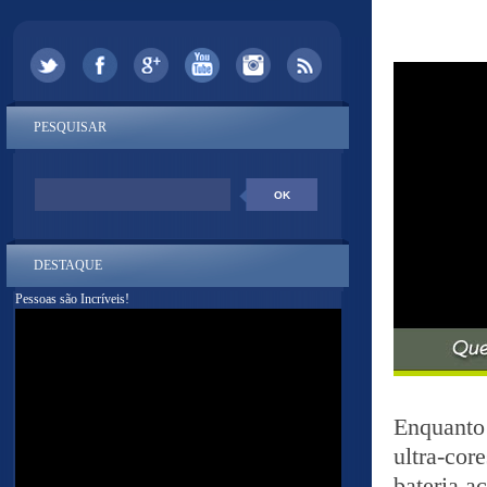
PESQUISAR
DESTAQUE
Pessoas são Incríveis!
Enquanto
ultra-cor
bateria a