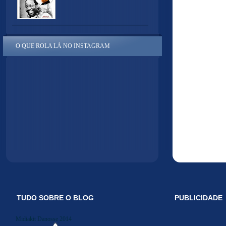
O QUE ROLA LÁ NO INSTAGRAM
TUDO SOBRE O BLOG
PUBLICIDADE
Midiakit Danosse 2014