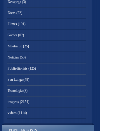
Desapega
(3)
Dicas
(22)
Filmes
(191)
Games
(67)
Mostra Eu
(25)
Noticias
(53)
Publieditoriais
(125)
Seu Lunga
(48)
Tecnologia
(8)
imagens
(2154)
videos
(1114)
POPULAR POSTS