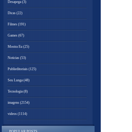
Desapega
(3)
Dicas
(22)
Filmes
(191)
Games
(67)
Mostra Eu
(25)
Noticias
(53)
Publieditoriais
(125)
Seu Lunga
(48)
Tecnologia
(8)
imagens
(2154)
videos
(1114)
POPULAR POSTS