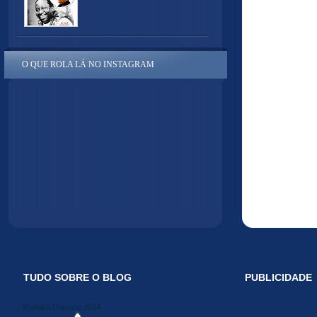
O QUE ROLA LÁ NO INSTAGRAM
TUDO SOBRE O BLOG
PUBLICIDADE
Midiakit Danosse 2014