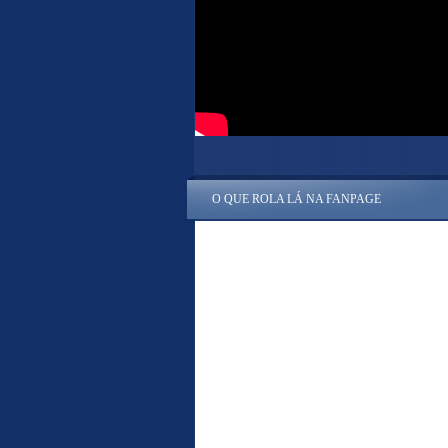
O QUE ROLA LÁ NA FANPAGE