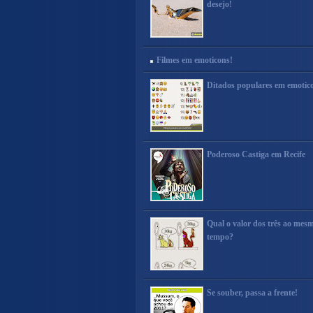
desejo!
Filmes em emoticons!
Ditados populares em emotic
Poderoso Castiga em Recife
Qual o valor dos três ao mes
tempo?
Se souber, passa a frente!