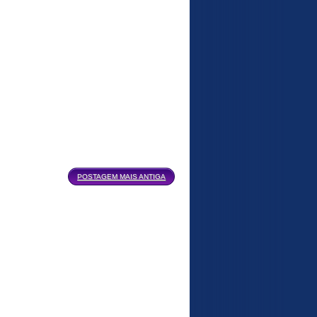
POSTAGEM MAIS ANTIGA