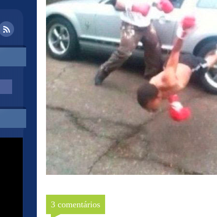
3 comentários