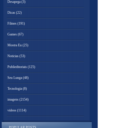
Desapega
(3)
Dicas
(22)
Filmes
(191)
Games
(67)
Mostra Eu
(25)
Noticias
(53)
Publieditoriais
(125)
Seu Lunga
(48)
Tecnologia
(8)
imagens
(2154)
videos
(1114)
POPULAR POSTS