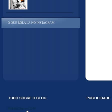
O QUE ROLA LÁ NO INSTAGRAM
TUDO SOBRE O BLOG
PUBLICIDADE
Midiakit Danosse 2014