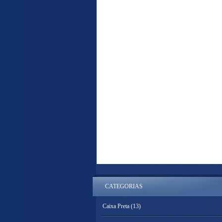
CATEGORIAS
Caixa Preta
(13)