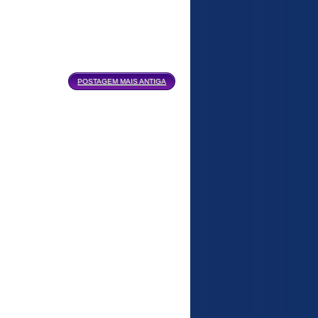
POSTAGEM MAIS ANTIGA