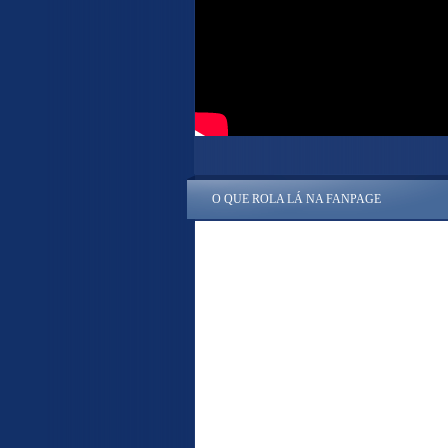
O QUE ROLA LÁ NA FANPAGE