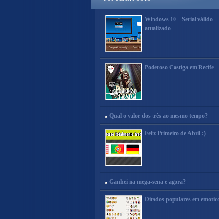
Windows 10 – Serial válido
atualizado
Poderoso Castiga em Recife
Qual o valor dos três ao mesmo tempo?
Feliz Primeiro de Abril :)
Ganhei na mega-sena e agora?
Ditados populares em emotic