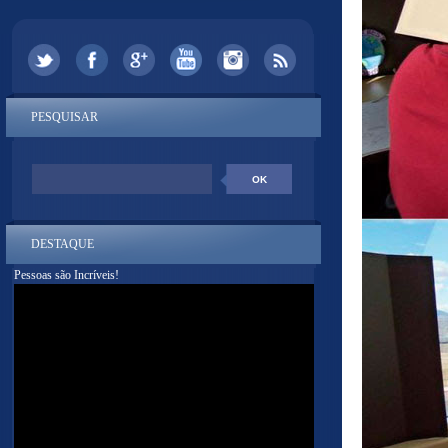
PESQUISAR
DESTAQUE
Pessoas são Incríveis!