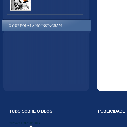
O QUE ROLA LÁ NO INSTAGRAM
TUDO SOBRE O BLOG
PUBLICIDADE
Midiakit Danosse 2014