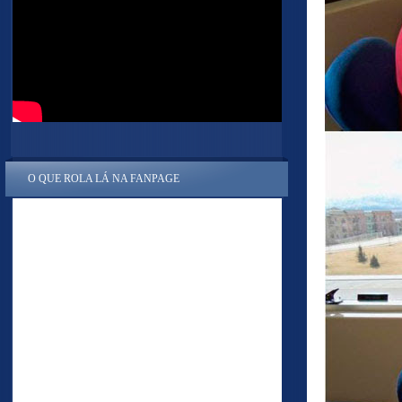
O QUE ROLA LÁ NA FANPAGE