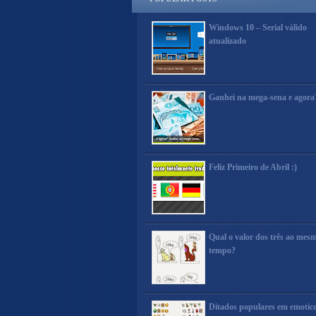
Windows 10 – Serial válido
atualizado
Ganhei na mega-sena e agora
Feliz Primeiro de Abril :)
Qual o valor dos três ao mes
tempo?
Ditados populares em emotic