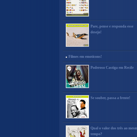
Pare, pense e responda esse
desejo!
Filmes em emoticons!
Poderoso Castiga em Recife
Se souber, passa a frente!
Qual o valor dos três ao mes
tempo?