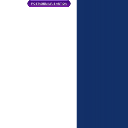
POSTAGEM MAIS ANTIGA