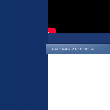
O QUE ROLA LÁ NA FANPAGE