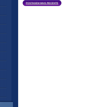
Página inicial
POSTAGEM MAIS RECENTE