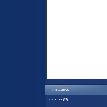
CATEGORIAS
Caixa Preta
(13)