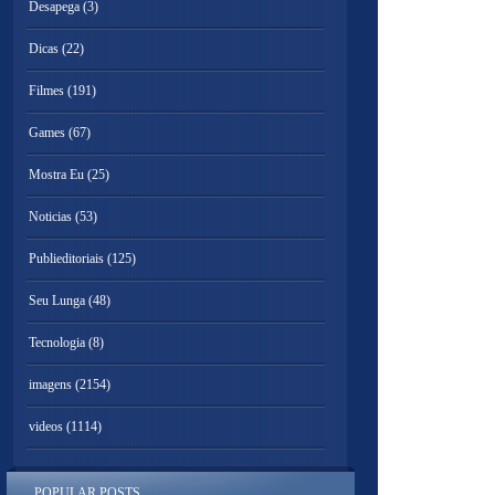
Desapega
(3)
Dicas
(22)
Filmes
(191)
Games
(67)
Mostra Eu
(25)
Noticias
(53)
Publieditoriais
(125)
Seu Lunga
(48)
Tecnologia
(8)
imagens
(2154)
videos
(1114)
POPULAR POSTS