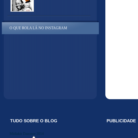
O QUE ROLA LÁ NO INSTAGRAM
TUDO SOBRE O BLOG
PUBLICIDADE
Midiakit Danosse 2014