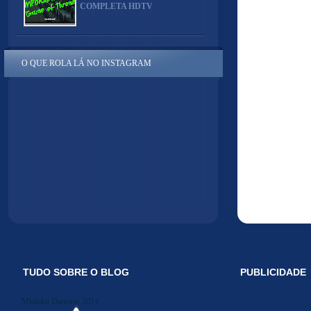
COMPLETA HDTV
O QUE ROLA LÁ NO INSTAGRAM
TUDO SOBRE O BLOG
PUBLICIDADE
Midiakit Danosse 2014