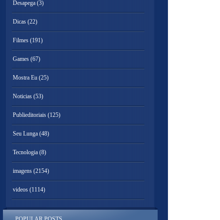
Desapega
(3)
Dicas
(22)
Filmes
(191)
Games
(67)
Mostra Eu
(25)
Noticias
(53)
Publieditoriais
(125)
Seu Lunga
(48)
Tecnologia
(8)
imagens
(2154)
videos
(1114)
POPULAR POSTS