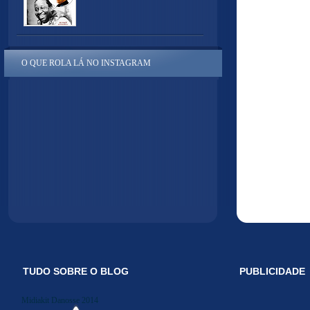
O QUE ROLA LÁ NO INSTAGRAM
TUDO SOBRE O BLOG
PUBLICIDADE
Midiakit Danosse 2014