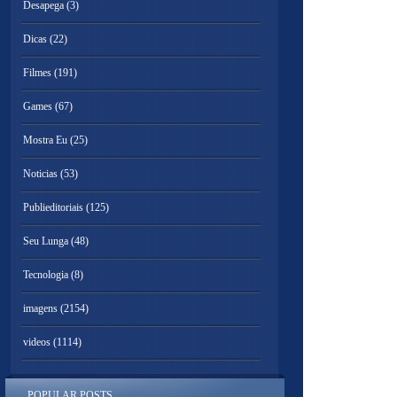
Desapega
(3)
Dicas
(22)
Filmes
(191)
Games
(67)
Mostra Eu
(25)
Noticias
(53)
Publieditoriais
(125)
Seu Lunga
(48)
Tecnologia
(8)
imagens
(2154)
videos
(1114)
POPULAR POSTS