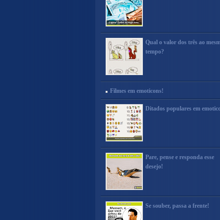
Qual o valor dos três ao mes
tempo?
Filmes em emoticons!
Ditados populares em emotic
Pare, pense e responda esse
desejo!
Se souber, passa a frente!