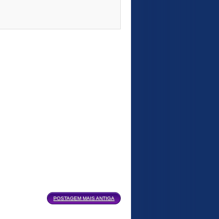
POSTAGEM MAIS ANTIGA