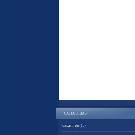
CATEGORIAS
Caixa Preta
(13)