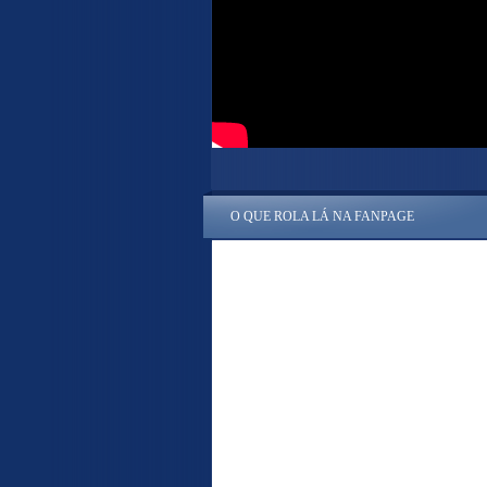
O QUE ROLA LÁ NA FANPAGE