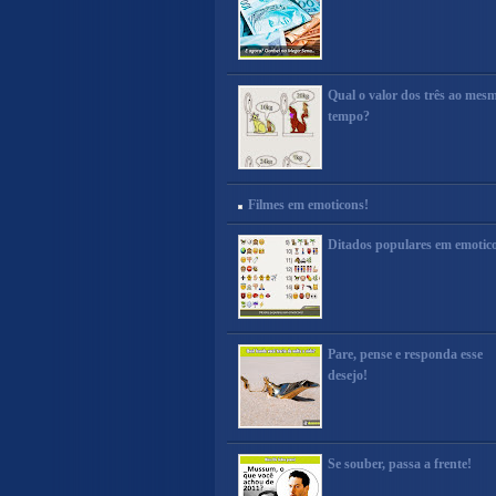
Qual o valor dos três ao mes
tempo?
Filmes em emoticons!
Ditados populares em emotic
Pare, pense e responda esse
desejo!
Se souber, passa a frente!