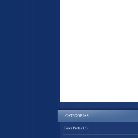
CATEGORIAS
Caixa Preta
(13)