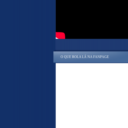
O QUE ROLA LÁ NA FANPAGE