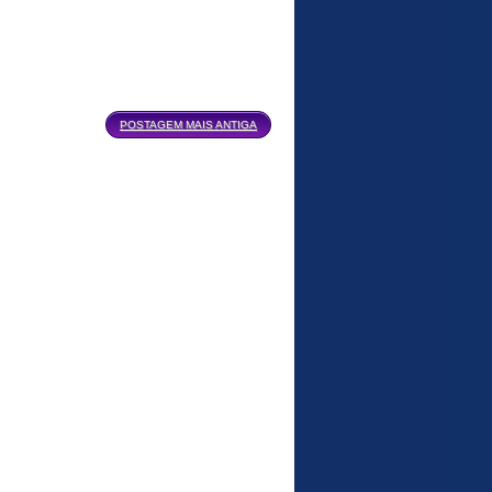
POSTAGEM MAIS ANTIGA