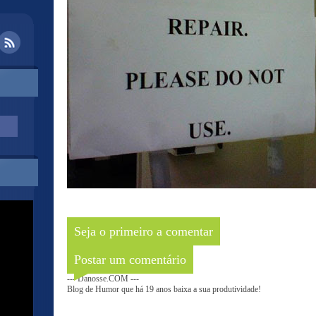
Seja o primeiro a comentar
Postar um comentário
--- Danosse.COM ---
Blog de Humor que há 19 anos baixa a sua produtividade!