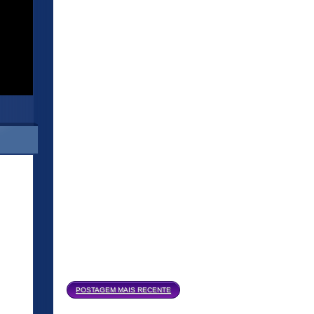
Página inicial
POSTAGEM MAIS RECENTE