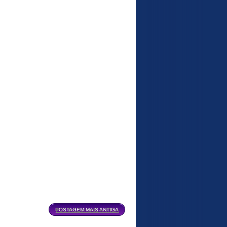
POSTAGEM MAIS ANTIGA