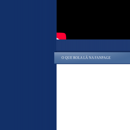
O QUE ROLA LÁ NA FANPAGE