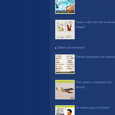
Qual o valor dos três ao mes
tempo?
Filmes em emoticons!
Ditados populares em emotic
Pare, pense e responda esse
desejo!
Se souber, passa a frente!