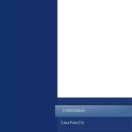
CATEGORIAS
Caixa Preta
(13)