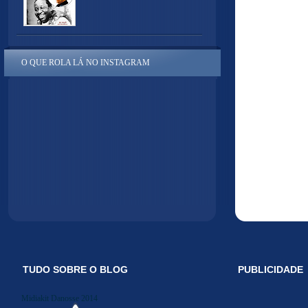
O QUE ROLA LÁ NO INSTAGRAM
TUDO SOBRE O BLOG
PUBLICIDADE
Midiakit Danosse 2014