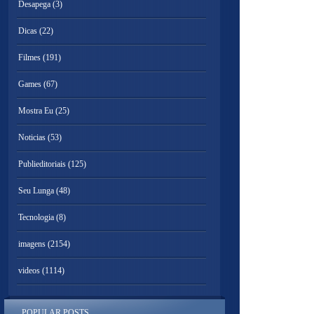
Desapega
(3)
Dicas
(22)
Filmes
(191)
Games
(67)
Mostra Eu
(25)
Noticias
(53)
Publieditoriais
(125)
Seu Lunga
(48)
Tecnologia
(8)
imagens
(2154)
videos
(1114)
POPULAR POSTS