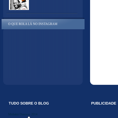
O QUE ROLA LÁ NO INSTAGRAM
TUDO SOBRE O BLOG
PUBLICIDADE
Midiakit Danosse 2014