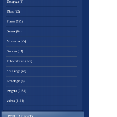
Desapega
(3)
Dicas
(22)
Filmes
(191)
Games
(67)
Mostra Eu
(25)
Noticias
(53)
Publieditoriais
(125)
Seu Lunga
(48)
Tecnologia
(8)
imagens
(2154)
videos
(1114)
POPULAR POSTS