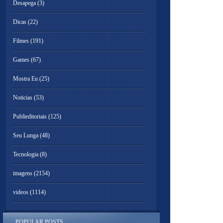
Desapega
(3)
Dicas
(22)
Filmes
(191)
Games
(67)
Mostra Eu
(25)
Noticias
(53)
Publieditoriais
(125)
Seu Lunga
(48)
Tecnologia
(8)
imagens
(2154)
videos
(1114)
POPULAR POSTS