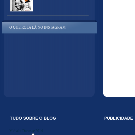
O QUE ROLA LÁ NO INSTAGRAM
TUDO SOBRE O BLOG
PUBLICIDADE
Midiakit Danosse 2014