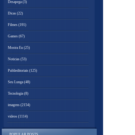
Desapega
(3)
Dicas
(22)
Filmes
(191)
Games
(67)
Mostra Eu
(25)
Noticias
(53)
Publieditoriais
(125)
Seu Lunga
(48)
Tecnologia
(8)
imagens
(2154)
videos
(1114)
POPULAR POSTS