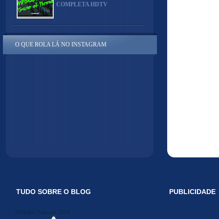
COMPLETA HDTV
O QUE ROLA LÁ NO INSTAGRAM
TUDO SOBRE O BLOG
PUBLICIDADE
Midiakit Danosse 2014