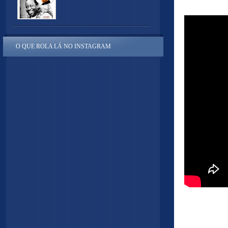
O QUE ROLA LÁ NO INSTAGRAM