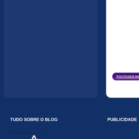
POSTAGEM MA
TUDO SOBRE O BLOG
PUBLICIDADE
Midiakit Danosse 2014