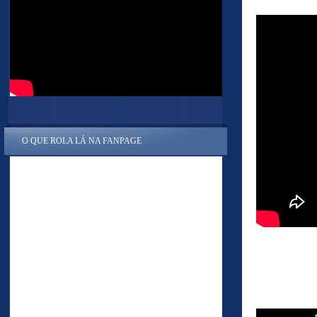
O QUE ROLA LÁ NA FANPAGE