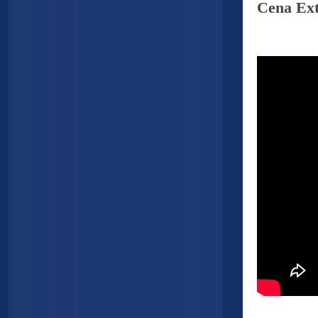
Cena Ex