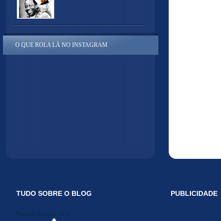
O QUE ROLA LÁ NO INSTAGRAM
TUDO SOBRE O BLOG
PUBLICIDADE
Midiakit Danosse 2014