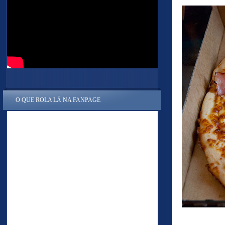
O QUE ROLA LÁ NA FANPAGE