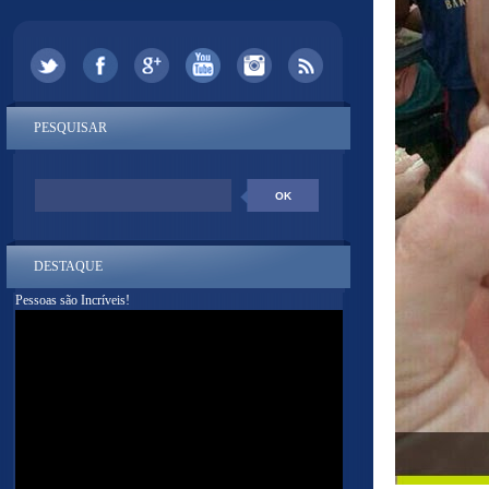
PESQUISAR
DESTAQUE
Pessoas são Incríveis!