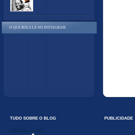
O QUE ROLA LÁ NO INSTAGRAM
TUDO SOBRE O BLOG
PUBLICIDADE
Midiakit Danosse 2014