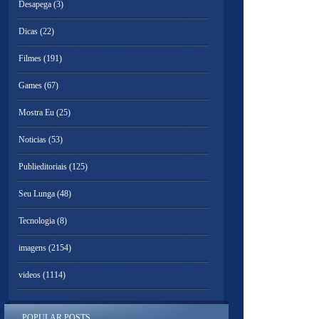
Desapega
(3)
Dicas
(22)
Filmes
(191)
Games
(67)
Mostra Eu
(25)
Noticias
(53)
Publieditoriais
(125)
Seu Lunga
(48)
Tecnologia
(8)
imagens
(2154)
videos
(1114)
POPULAR POSTS