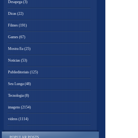
Desapega
(3)
Dicas
(22)
Filmes
(191)
Games
(67)
Mostra Eu
(25)
Noticias
(53)
Publieditoriais
(125)
Seu Lunga
(48)
Tecnologia
(8)
imagens
(2154)
videos
(1114)
POPULAR POSTS