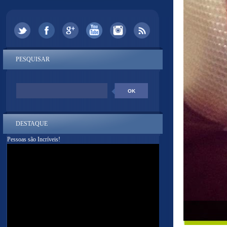
PESQUISAR
DESTAQUE
Pessoas são Incríveis!