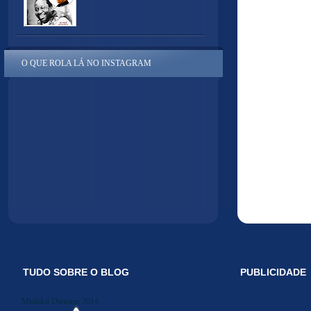
O QUE ROLA LÁ NO INSTAGRAM
TUDO SOBRE O BLOG
PUBLICIDADE
Midiakit Danosse 2014