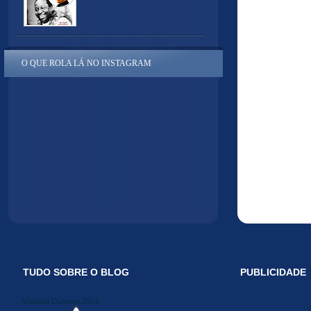
O QUE ROLA LÁ NO INSTAGRAM
TUDO SOBRE O BLOG
PUBLICIDADE
Midiakit Danosse 2014