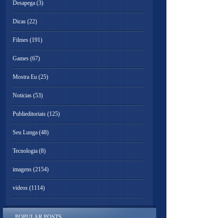
Desapega
(3)
Dicas
(22)
Filmes
(191)
Games
(67)
Mostra Eu
(25)
Noticias
(53)
Publieditoriais
(125)
Seu Lunga
(48)
Tecnologia
(8)
imagens
(2154)
videos
(1114)
POPULAR POSTS