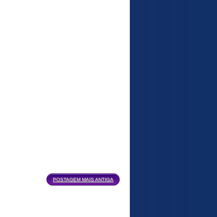
POSTAGEM MAIS ANTIGA