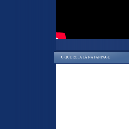
O QUE ROLA LÁ NA FANPAGE