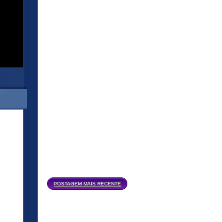
Página inicial
POSTAGEM MAIS RECENTE