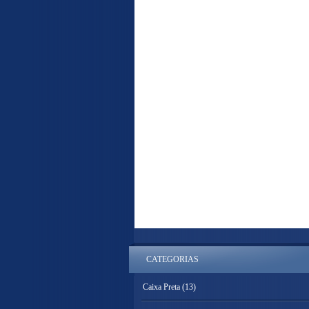
CATEGORIAS
Caixa Preta
(13)