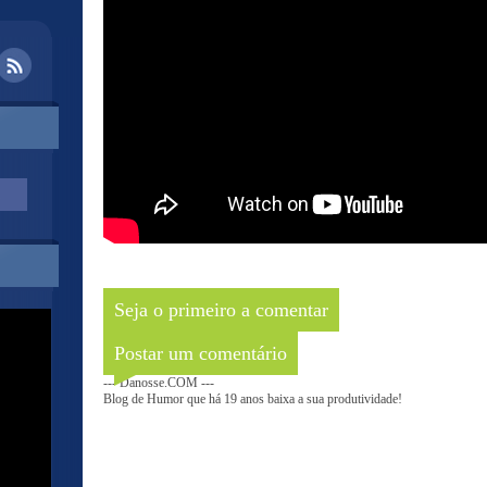
Seja o primeiro a comentar
Postar um comentário
--- Danosse.COM ---
Blog de Humor que há 19 anos baixa a sua produtividade!