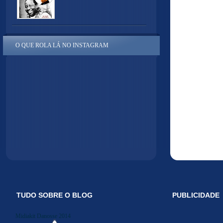
O QUE ROLA LÁ NO INSTAGRAM
TUDO SOBRE O BLOG
PUBLICIDADE
Midiakit Danosse 2014