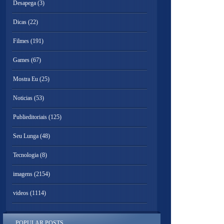
Desapega
(3)
Dicas
(22)
Filmes
(191)
Games
(67)
Mostra Eu
(25)
Noticias
(53)
Publieditoriais
(125)
Seu Lunga
(48)
Tecnologia
(8)
imagens
(2154)
videos
(1114)
POPULAR POSTS