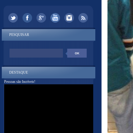
PESQUISAR
DESTAQUE
Pessoas são Incríveis!