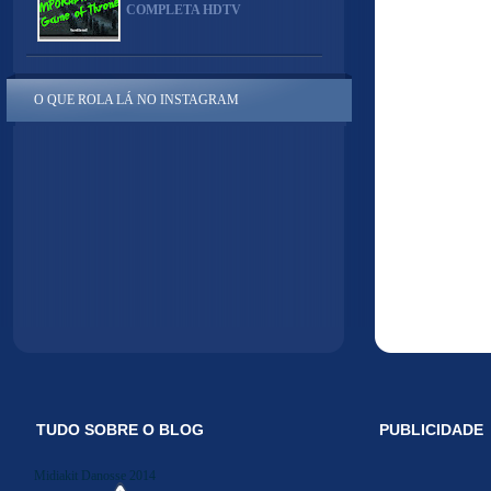
COMPLETA HDTV
O QUE ROLA LÁ NO INSTAGRAM
TUDO SOBRE O BLOG
PUBLICIDADE
Midiakit Danosse 2014