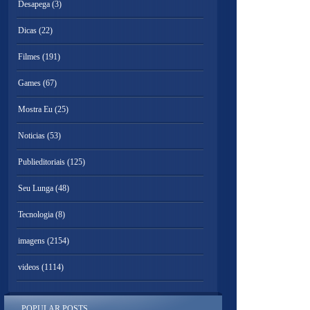
Desapega
(3)
Dicas
(22)
Filmes
(191)
Games
(67)
Mostra Eu
(25)
Noticias
(53)
Publieditoriais
(125)
Seu Lunga
(48)
Tecnologia
(8)
imagens
(2154)
videos
(1114)
POPULAR POSTS