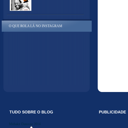
O QUE ROLA LÁ NO INSTAGRAM
TUDO SOBRE O BLOG
PUBLICIDADE
Midiakit Danosse 2014