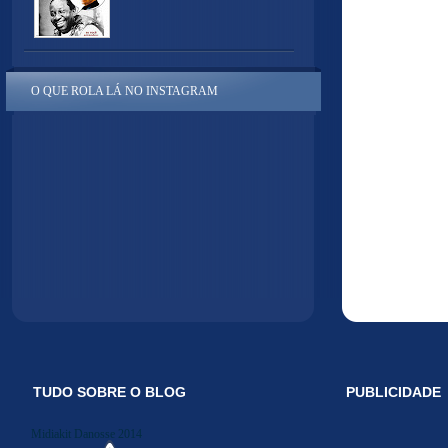
O QUE ROLA LÁ NO INSTAGRAM
TUDO SOBRE O BLOG
PUBLICIDADE
Midiakit Danosse 2014