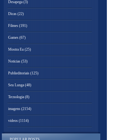
Desapega
(3)
Dicas
(22)
Filmes
(191)
Games
(67)
Mostra Eu
(25)
Noticias
(53)
Publieditoriais
(125)
Seu Lunga
(48)
Tecnologia
(8)
imagens
(2154)
videos
(1114)
POPULAR POSTS