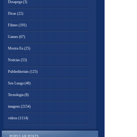
Desapega
(3)
Dicas
(22)
Filmes
(191)
Games
(67)
Mostra Eu
(25)
Noticias
(53)
Publieditoriais
(125)
Seu Lunga
(48)
Tecnologia
(8)
imagens
(2154)
videos
(1114)
POPULAR POSTS