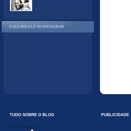
O QUE ROLA LÁ NO INSTAGRAM
TUDO SOBRE O BLOG
PUBLICIDADE
Midiakit Danosse 2014