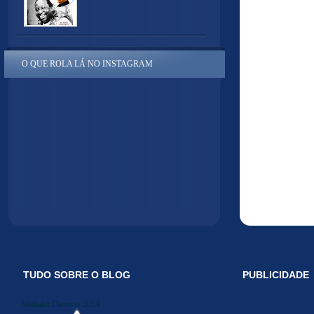
O QUE ROLA LÁ NO INSTAGRAM
TUDO SOBRE O BLOG
PUBLICIDADE
Midiakit Danosse 2014