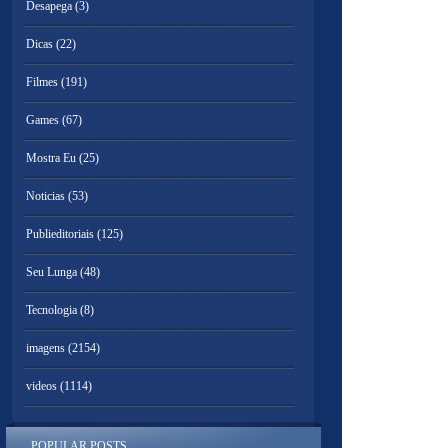
Desapega
(3)
Dicas
(22)
Filmes
(191)
Games
(67)
Mostra Eu
(25)
Noticias
(53)
Publieditoriais
(125)
Seu Lunga
(48)
Tecnologia
(8)
imagens
(2154)
videos
(1114)
POPULAR POSTS