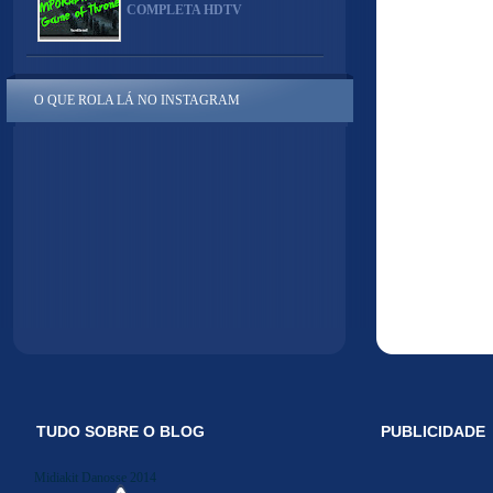
COMPLETA HDTV
O QUE ROLA LÁ NO INSTAGRAM
TUDO SOBRE O BLOG
PUBLICIDADE
Midiakit Danosse 2014