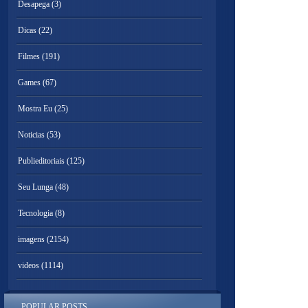
Desapega
(3)
Dicas
(22)
Filmes
(191)
Games
(67)
Mostra Eu
(25)
Noticias
(53)
Publieditoriais
(125)
Seu Lunga
(48)
Tecnologia
(8)
imagens
(2154)
videos
(1114)
POPULAR POSTS