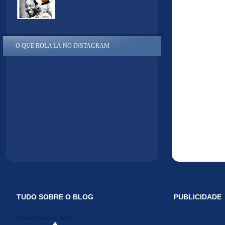
O QUE ROLA LÁ NO INSTAGRAM
TUDO SOBRE O BLOG
PUBLICIDADE
Midiakit Danosse 2014