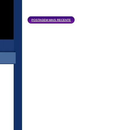
Página inicial
POSTAGEM MAIS RECENTE