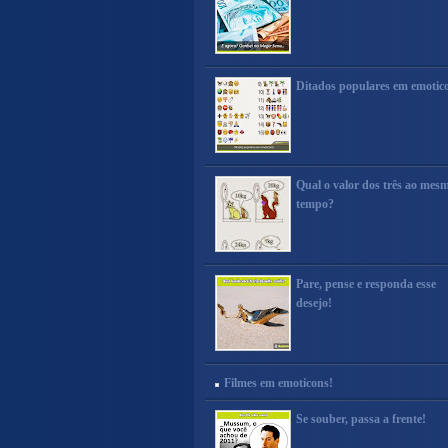
Ditados populares em emotic
Qual o valor dos três ao mes
tempo?
Pare, pense e responda esse
desejo!
Filmes em emoticons!
Se souber, passa a frente!