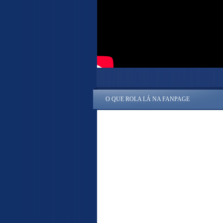
O QUE ROLA LÁ NA FANPAGE