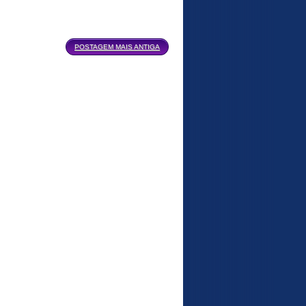
POSTAGEM MAIS ANTIGA