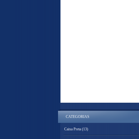
CATEGORIAS
Caixa Preta
(13)