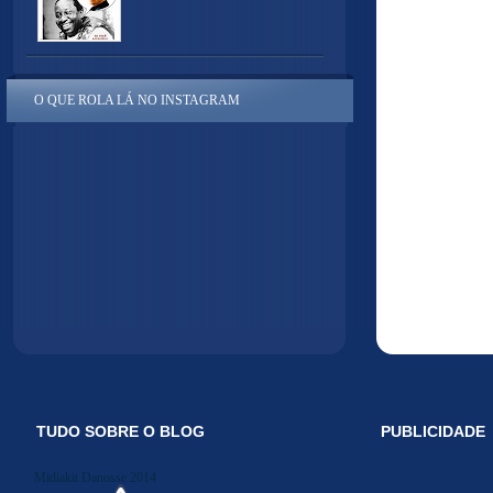
O QUE ROLA LÁ NO INSTAGRAM
TUDO SOBRE O BLOG
PUBLICIDADE
Midiakit Danosse 2014