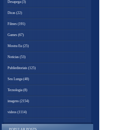
Desapega
(3)
Dicas
(22)
Filmes
(191)
Games
(67)
Mostra Eu
(25)
Noticias
(53)
Publieditoriais
(125)
Seu Lunga
(48)
Tecnologia
(8)
imagens
(2154)
videos
(1114)
POPULAR POSTS