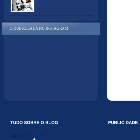
O QUE ROLA LÁ NO INSTAGRAM
TUDO SOBRE O BLOG
PUBLICIDADE
Midiakit Danosse 2014