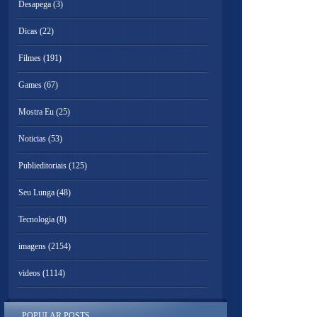
Desapega
(3)
Dicas
(22)
Filmes
(191)
Games
(67)
Mostra Eu
(25)
Noticias
(53)
Publieditoriais
(125)
Seu Lunga
(48)
Tecnologia
(8)
imagens
(2154)
videos
(1114)
POPULAR POSTS