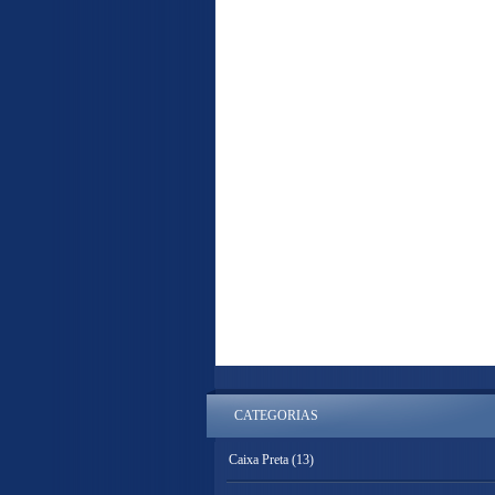
CATEGORIAS
Caixa Preta
(13)