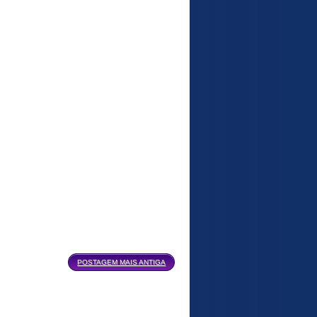
POSTAGEM MAIS ANTIGA