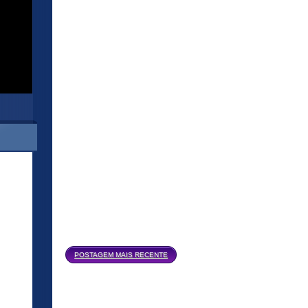
Página inicial
POSTAGEM MAIS RECENTE