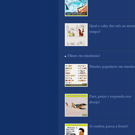
Qual o valor dos três ao mes
tempo?
Filmes em emoticons!
Ditados populares em emotic
Pare, pense e responda esse
desejo!
Se souber, passa a frente!