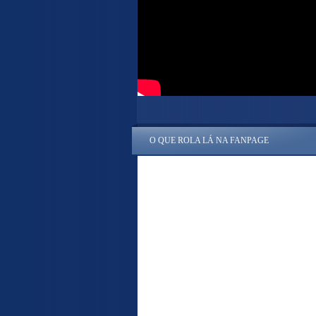
O QUE ROLA LÁ NA FANPAGE