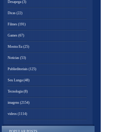
Desapega
(3)
Dicas
(22)
Filmes
(191)
Games
(67)
Mostra Eu
(25)
Noticias
(53)
Publieditoriais
(125)
Seu Lunga
(48)
Tecnologia
(8)
imagens
(2154)
videos
(1114)
POPULAR POSTS