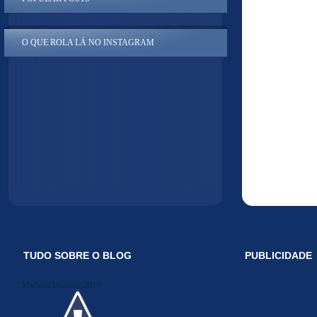
O QUE ROLA LÁ NO INSTAGRAM
TUDO SOBRE O BLOG
PUBLICIDADE
Midiakit Danosse 2014