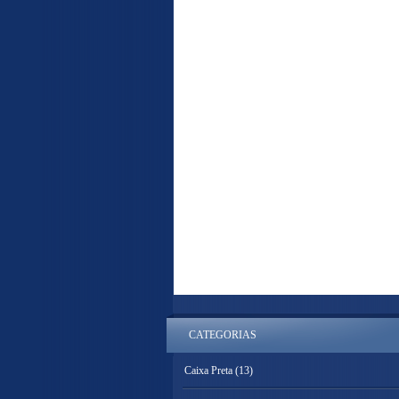
CATEGORIAS
Caixa Preta
(13)