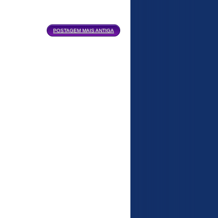
POSTAGEM MAIS ANTIGA