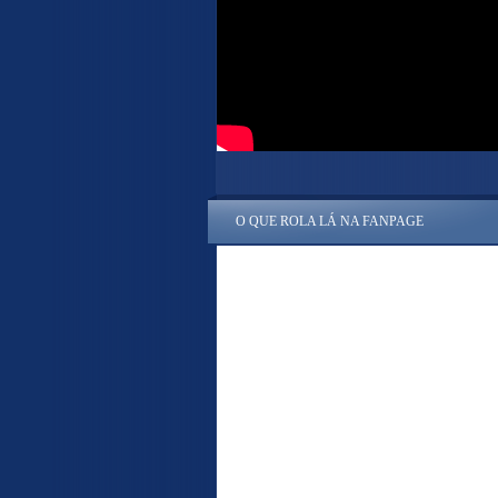
O QUE ROLA LÁ NA FANPAGE