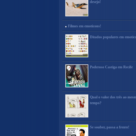
desejo!
Filmes em emoticons!
Ditados populares em emotic
Poderoso Castiga em Recife
Qual o valor dos três ao mes
tempo?
Se souber, passa a frente!