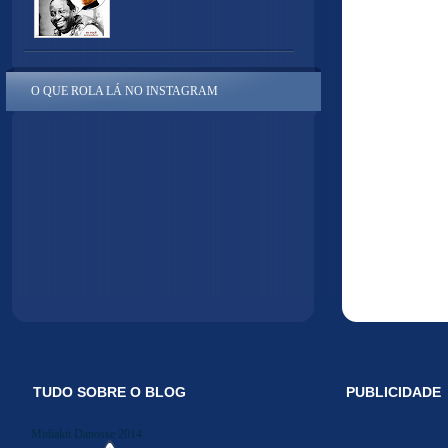
O QUE ROLA LÁ NO INSTAGRAM
TUDO SOBRE O BLOG
PUBLICIDADE
Midiakit Danosse 2014