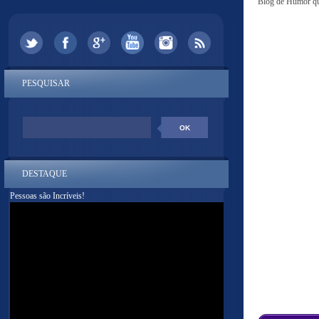
Blog de Humor que
PESQUISAR
DESTAQUE
Pessoas são Incríveis!