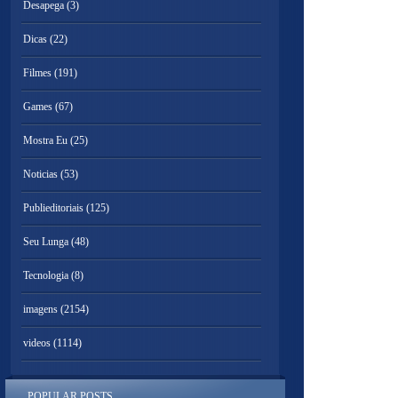
Desapega
(3)
Dicas
(22)
Filmes
(191)
Games
(67)
Mostra Eu
(25)
Noticias
(53)
Publieditoriais
(125)
Seu Lunga
(48)
Tecnologia
(8)
imagens
(2154)
videos
(1114)
POPULAR POSTS