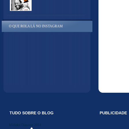
O QUE ROLA LÁ NO INSTAGRAM
TUDO SOBRE O BLOG
PUBLICIDADE
Midiakit Danosse 2014