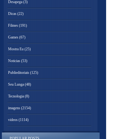
Desapega
(3)
Dicas
(22)
Filmes
(191)
Games
(67)
Mostra Eu
(25)
Noticias
(53)
Publieditoriais
(125)
Seu Lunga
(48)
Tecnologia
(8)
imagens
(2154)
videos
(1114)
POPULAR POSTS