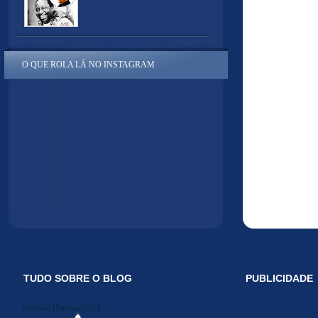
O QUE ROLA LÁ NO INSTAGRAM
TUDO SOBRE O BLOG
PUBLICIDADE
Midiakit Danosse 2014