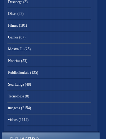
Desapega
(3)
Dicas
(22)
Filmes
(191)
Games
(67)
Mostra Eu
(25)
Noticias
(53)
Publieditoriais
(125)
Seu Lunga
(48)
Tecnologia
(8)
imagens
(2154)
videos
(1114)
POPULAR POSTS