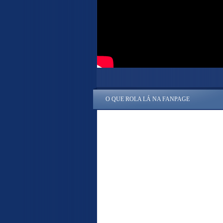
O QUE ROLA LÁ NA FANPAGE