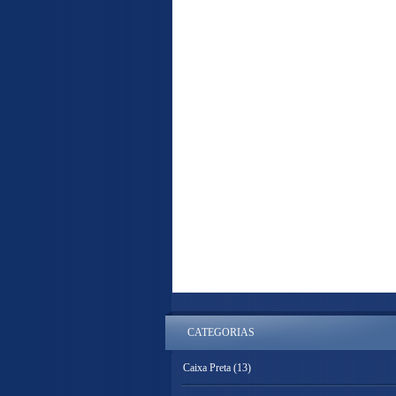
CATEGORIAS
Caixa Preta
(13)