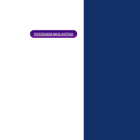
POSTAGEM MAIS ANTIGA