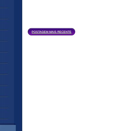
Página inicial
POSTAGEM MAIS RECENTE