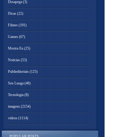
Desapega
(3)
Dicas
(22)
Filmes
(191)
Games
(67)
Mostra Eu
(25)
Noticias
(53)
Publieditoriais
(125)
Seu Lunga
(48)
Tecnologia
(8)
imagens
(2154)
videos
(1114)
POPULAR POSTS