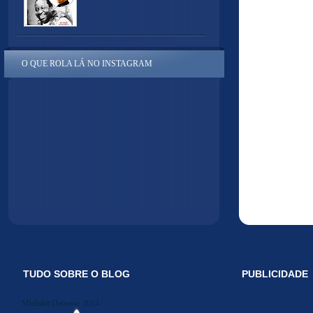
O QUE ROLA LÁ NO INSTAGRAM
TUDO SOBRE O BLOG
PUBLICIDADE
Midiakit Danosse 2014